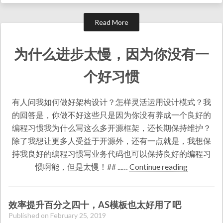
Read More
为什么进步太慢，因为你没有一
个好习惯
有人问我如何做好架构设计？怎样灵活运用设计模式？我
的回答是，你做不好这些只是因为你没有养成一个良好的
编程习惯我为什么写这么多开源框架，还长期保持维护？
除了我想让更多人受益于开源外，还有一点就是，我想保
持我良好的编程习惯写业务代码也可以保持良好的编程习
惯啊能，但是太慢！## ...…
Continue reading
效率提升百分之四十，AS模板也太好用了吧
Published on February 25, 2019